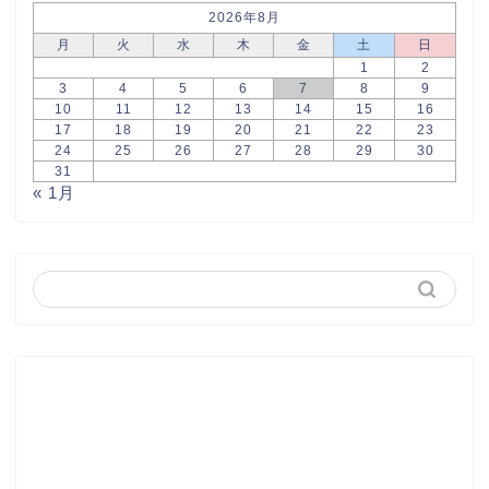
2026年8月
月
火
水
木
金
土
日
1
2
3
4
5
6
7
8
9
10
11
12
13
14
15
16
17
18
19
20
21
22
23
24
25
26
27
28
29
30
31
« 1月