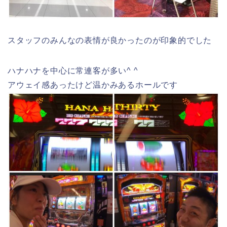
スタッフのみんなの表情が良かったのが印象的でした
ハナハナを中心に常連客が多い^ ^
アウェイ感あったけど温かみあるホールです