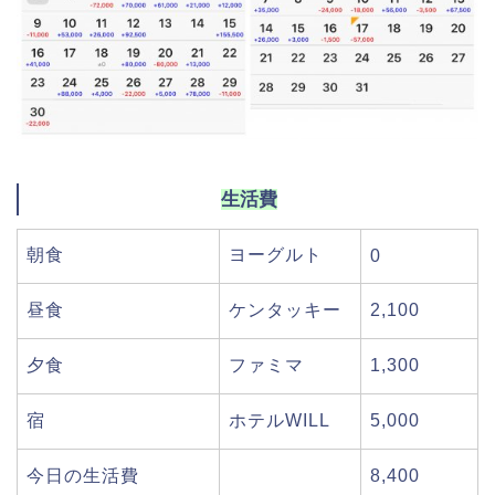
生活費
朝食
ヨーグルト
0
昼食
ケンタッキー
2,100
夕食
ファミマ
1,300
宿
ホテルWILL
5,000
今日の生活費
8,400