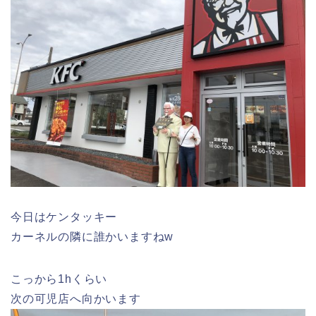
今日はケンタッキー
カーネルの隣に誰かいますねw
こっから1hくらい
次の可児店へ向かいます