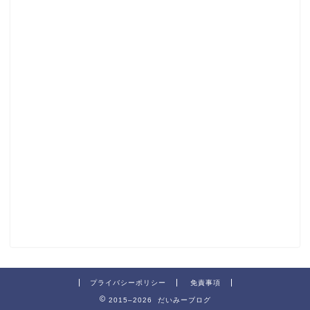
プライバシーポリシー
免責事項
2015–2026 だいみーブログ