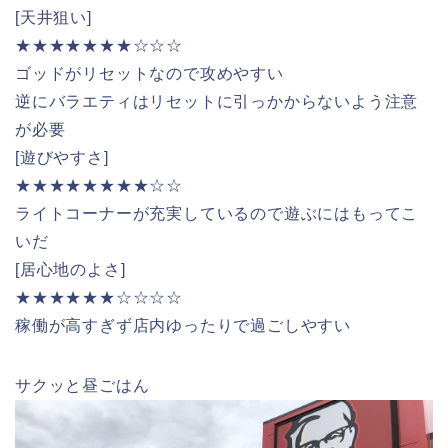
[天井狙い]
★★★★★★★☆☆☆
ゴッドがリセットなので攻めやすい
逆にバラエティはリセットに引っかからないよう注意
が必要
[遊びやすさ]
★★★★★★★★☆☆
ライトコーナーが充実しているので遊ぶにはもってこ
いだ
[居心地のよさ]
★★★★★★☆☆☆☆
稼働が高すぎず店内ゆったりで過ごしやすい
サクッと昼ごはん