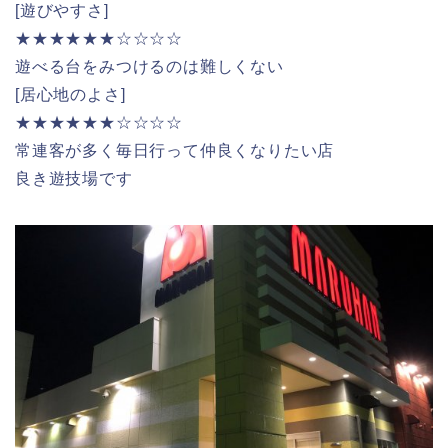
[遊びやすさ]
★★★★★★☆☆☆☆
遊べる台をみつけるのは難しくない
[居心地のよさ]
★★★★★★☆☆☆☆
常連客が多く毎日行って仲良くなりたい店
良き遊技場です