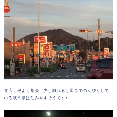
道広く程よく都会、少し離れると田舎でのんびりして
いる岐阜県は住みやすそうです♪