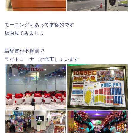
モーニングもあって本格的です
店内見てみましょ
島配置が不規則で
ライトコーナーが充実しています