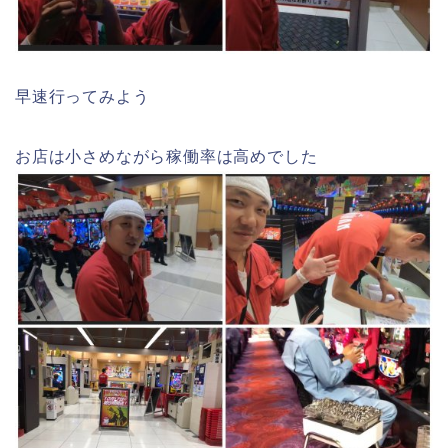
早速行ってみよう
お店は小さめながら稼働率は高めでした