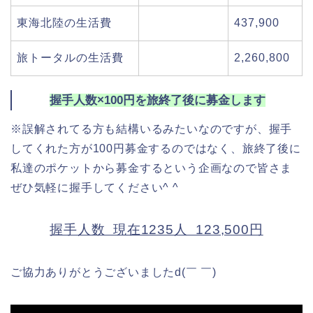
東海北陸の生活費
437,900
旅トータルの生活費
2,260,800
握手人数×100円を旅終了後に募金します
※誤解されてる方も結構いるみたいなのですが、握手
してくれた方が100円募金するのではなく、旅終了後に
私達のポケットから募金するという企画なので皆さま
ぜひ気軽に握手してください^ ^
握手人数 現在1235人 123,500円
ご協力ありがとうございましたd(￣ ￣)